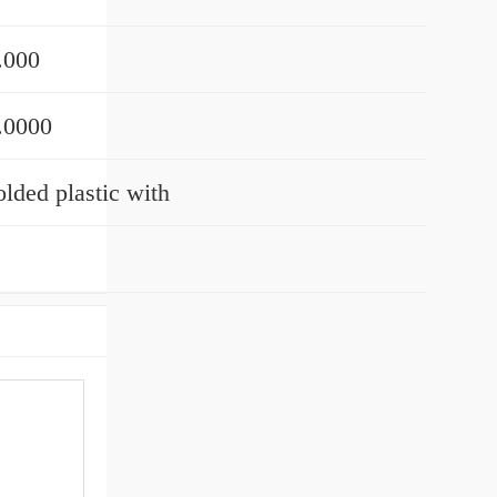
.000
.0000
lded plastic with