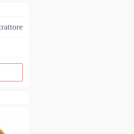
trattore