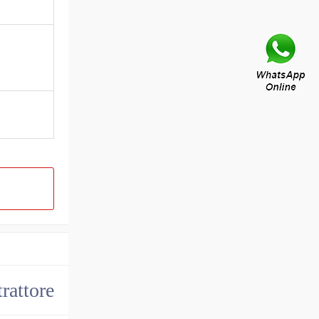
trattore