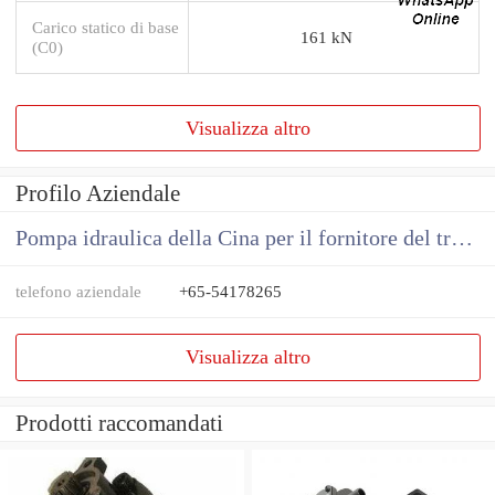
Carico statico di base
161 kN
(C0)
Visualizza altro
Profilo Aziendale
Pompa idraulica della Cina per il fornitore del trattore
telefono aziendale
+65-54178265
Visualizza altro
Prodotti raccomandati