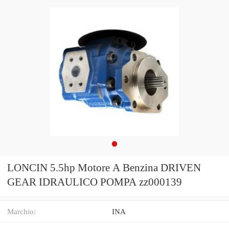
LONCIN 5.5hp Motore A Benzina DRIVEN
GEAR IDRAULICO POMPA zz000139
Marchio:
INA