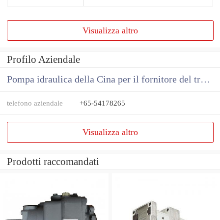
Visualizza altro
Profilo Aziendale
Pompa idraulica della Cina per il fornitore del trattore
telefono aziendale
+65-54178265
Visualizza altro
Prodotti raccomandati