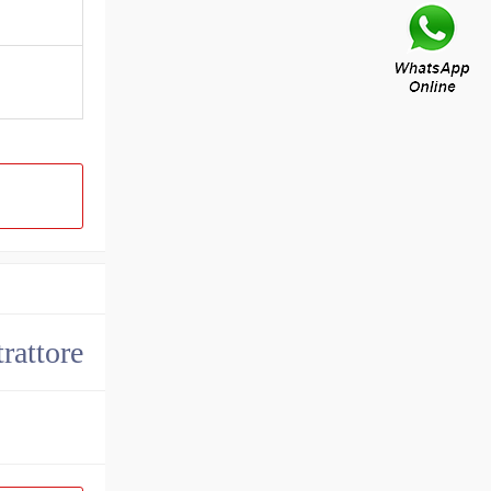
trattore