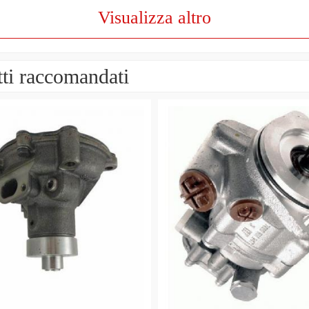
Visualizza altro
ti raccomandati