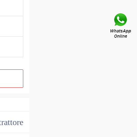
trattore