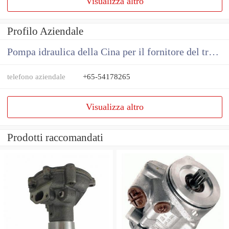
Visualizza altro
Profilo Aziendale
Pompa idraulica della Cina per il fornitore del trattore
telefono aziendale
+65-54178265
Visualizza altro
Prodotti raccomandati