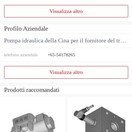
Visualizza altro
Profilo Aziendale
Pompa idraulica della Cina per il fornitore del trattore
telefono aziendale
+65-54178265
Visualizza altro
Prodotti raccomandati