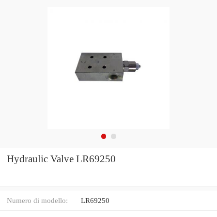
Hydraulic Valve LR69250
Numero di modello:
LR69250