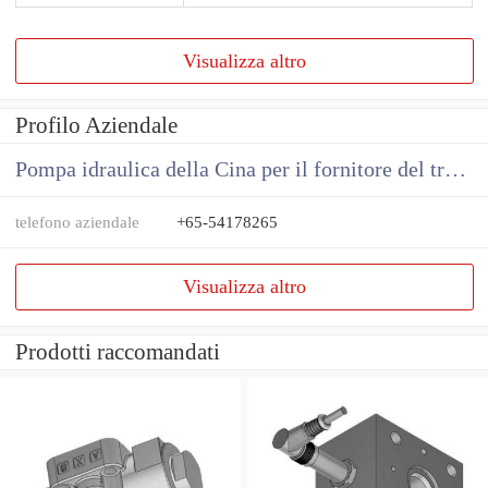
Visualizza altro
Profilo Aziendale
Pompa idraulica della Cina per il fornitore del trattore
telefono aziendale
+65-54178265
Visualizza altro
Prodotti raccomandati