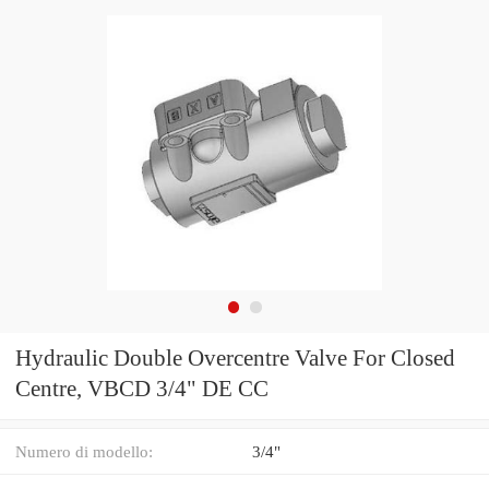
Hydraulic Double Overcentre Valve For Closed
Centre, VBCD 3/4" DE CC
Numero di modello:
3/4"