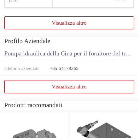
(C0)
Visualizza altro
Profilo Aziendale
Pompa idraulica della Cina per il fornitore del trattore
telefono aziendale
+65-54178265
Visualizza altro
Prodotti raccomandati