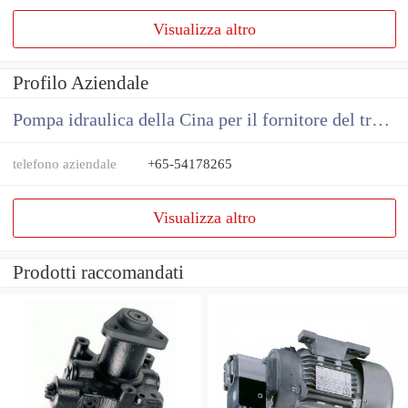
Visualizza altro
Profilo Aziendale
Pompa idraulica della Cina per il fornitore del trattore
telefono aziendale
+65-54178265
Visualizza altro
Prodotti raccomandati