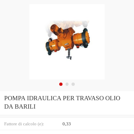
POMPA IDRAULICA PER TRAVASO OLIO
DA BARILI
Fattore di calcolo (e):
0,33