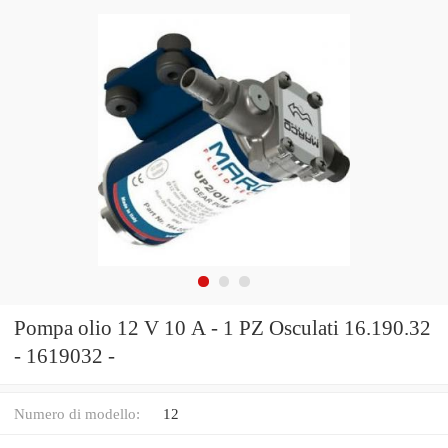
Pompa olio 12 V 10 A - 1 PZ Osculati 16.190.32
- 1619032 -
Numero di modello:
12