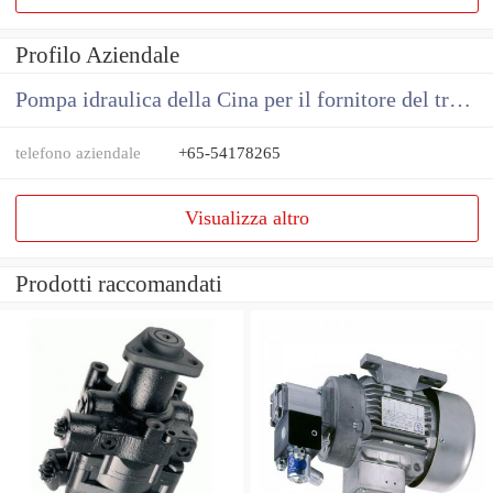
Profilo Aziendale
Pompa idraulica della Cina per il fornitore del trattore
telefono aziendale
+65-54178265
Visualizza altro
Prodotti raccomandati