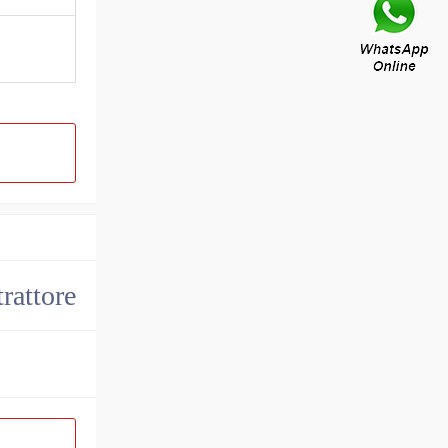
trattore