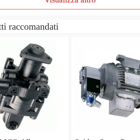
ti raccomandati