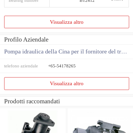
Bearing number
BT2412
Visualizza altro
Profilo Aziendale
Pompa idraulica della Cina per il fornitore del trattore
telefono aziendale
+65-54178265
Visualizza altro
Prodotti raccomandati