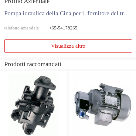
Profilo Aziendale
Pompa idraulica della Cina per il fornitore del trattore
telefono aziendale
+65-54178265
Visualizza altro
Prodotti raccomandati