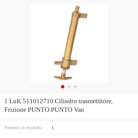
1 LuK 511012710 Cilindro trasmettitore,
Frizione PUNTO PUNTO Van
Numero di modello:
1