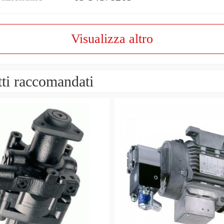
Visualizza altro
ti raccomandati