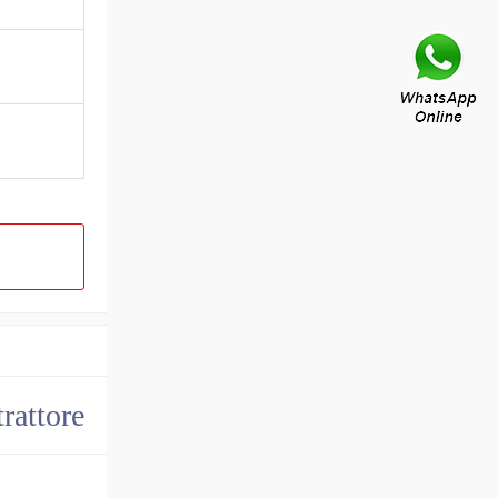
trattore