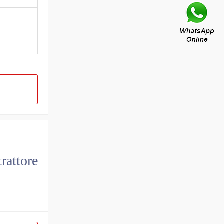
trattore